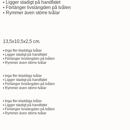
• Ligger stadigt på handfatet
• Förlänger livslängden på tvålen
• Rymmer även större tvålar
13,5x10,5x2,5 cm.
• Inga fler kladdiga tvålar
• Ligger stadigt på handfatet
• Förlänger livslängden på tvålen
• Rymmer även större tvålar
• Inga fler kladdiga tvålar
• Ligger stadigt på handfatet
• Förlänger livslängden på tvålen
• Rymmer även större tvålar
• Inga fler kladdiga tvålar
• Ligger stadigt på handfatet
• Förlänger livslängden på tvålen
• Rymmer även större tvålar