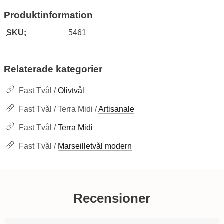
Produktinformation
SKU:
5461
Relaterade kategorier
Fast Tvål /
Olivtvål
Fast Tvål / Terra Midi /
Artisanale
Fast Tvål /
Terra Midi
Fast Tvål /
Marseilletvål modern
Recensioner