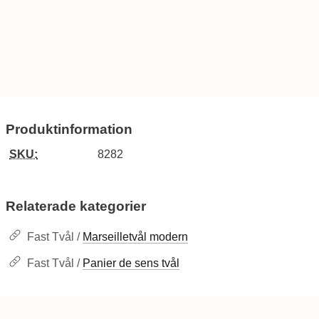
Produktinformation
SKU:
8282
Relaterade kategorier
Fast Tvål /
Marseilletvål modern
Fast Tvål /
Panier de sens tvål