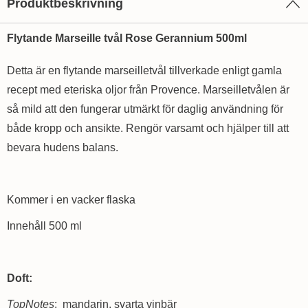
Produktbeskrivning
Flytande Marseille tvål Rose Gerannium 500ml
Detta är en flytande marseilletvål tillverkade enligt gamla
recept med eteriska oljor från Provence. Marseilletvålen är
så mild att den fungerar utmärkt för daglig användning för
både kropp och ansikte. Rengör varsamt och hjälper till att
bevara hudens balans.
Kommer i en vacker flaska
Innehåll 500 ml
Doft:
TopNotes
: mandarin, svarta vinbär