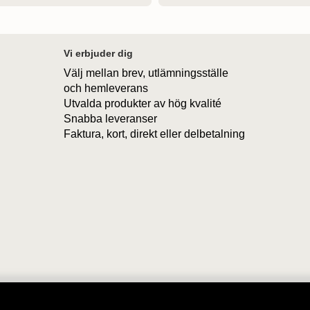
Vi erbjuder dig
Välj mellan brev, utlämningsställe
och hemleverans
Utvalda produkter av hög kvalité
Snabba leveranser
Faktura, kort, direkt eller delbetalning