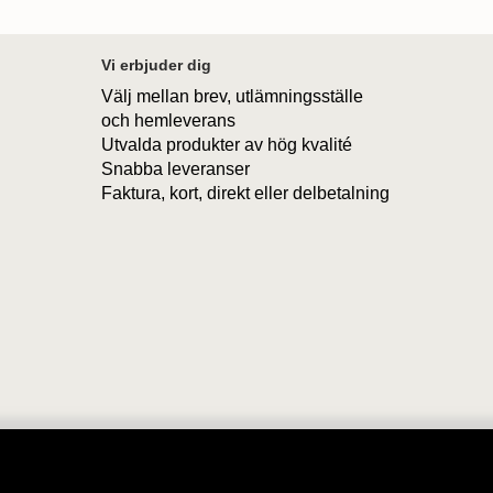
Vi erbjuder dig
Välj mellan brev, utlämningsställe
och hemleverans
Utvalda produkter av hög kvalité
Snabba leveranser
Faktura, kort, direkt eller delbetalning