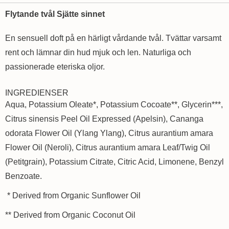
Flytande tvål Sjätte sinnet
En sensuell doft på en härligt vårdande tvål. Tvättar varsamt
rent och lämnar din hud mjuk och len. Naturliga och
passionerade eteriska oljor.
INGREDIENSER
Aqua, Potassium Oleate*, Potassium Cocoate**, Glycerin***,
Citrus sinensis Peel Oil Expressed (Apelsin), Cananga
odorata Flower Oil (Ylang Ylang), Citrus aurantium amara
Flower Oil (Neroli), Citrus aurantium amara Leaf/Twig Oil
(Petitgrain), Potassium Citrate, Citric Acid, Limonene, Benzyl
Benzoate.
* Derived from Organic Sunflower Oil
** Derived from Organic Coconut Oil