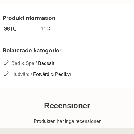
Produktinformation
SKU:
1143
Relaterade kategorier
Bad & Spa /
Badsalt
Hudvård /
Fotvård & Pedikyr
Recensioner
Produkten har inga recensioner