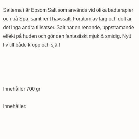
Salterna i är Epsom Salt som används vid olika badterapier
och på Spa, samt rent havssalt. Förutom av färg och doft är
det inga andra tillsatser. Salt har en renande, uppstramande
effekt på huden och gör den fantastiskt mjuk & smidig. Nytt
liv till både kropp och själ!
Innehåller 700 gr
Innehåller: