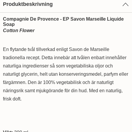
Produktbeskrivning
Compagnie De Provence - EP Savon Marseille Liquide
Soap
Cotton Flower
En flytande tvål tillverkad enligt Savon de Marseille
tradionella recept. Detta innebär att tvålen enbart innehåller
naturliga ingredienser så som vegetabiliska oljor och
naturligt glycerin, helt utan konserveringsmedel, parfym eller
färgämnen. Den är 100% vegetabilisk och är naturligt
näringsrik samt mjukgörande för din hud. Med en naturlig,
frisk doft.