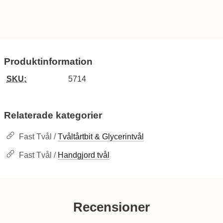
Produktinformation
SKU:
5714
Relaterade kategorier
Fast Tvål /
Tvåltårtbit & Glycerintvål
Fast Tvål /
Handgjord tvål
Recensioner