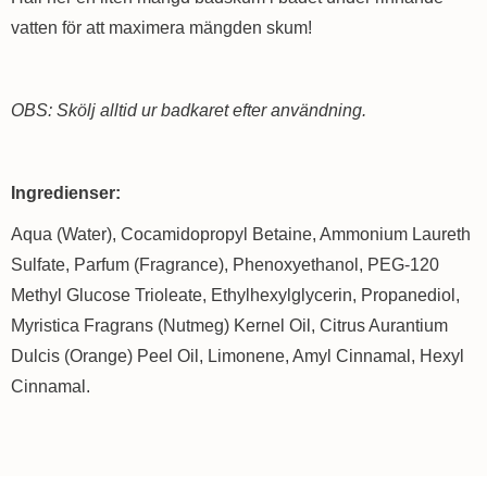
vatten för att maximera mängden skum!
OBS: Skölj alltid ur badkaret efter användning.
Ingredienser:
Aqua (Water), Cocamidopropyl Betaine, Ammonium Laureth
Sulfate, Parfum (Fragrance), Phenoxyethanol, PEG-120
Methyl Glucose Trioleate, Ethylhexylglycerin, Propanediol,
Myristica Fragrans (Nutmeg) Kernel Oil, Citrus Aurantium
Dulcis (Orange) Peel Oil, Limonene, Amyl Cinnamal, Hexyl
Cinnamal.